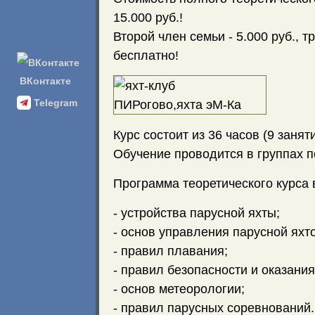
15.000 руб.!
Второй член семьи - 5.000 руб., т
бесплатно!
ВКонтакте
Telegram
Курс состоит из 36 часов (9 занят
Обучение проводится в группах п
Программа теоретического курса 
- устройства парусной яхты;
- основ управления парусной яхт
- правил плавания;
- правил безопасности и оказани
- основ метеорологии;
- правил парусных соревнований.