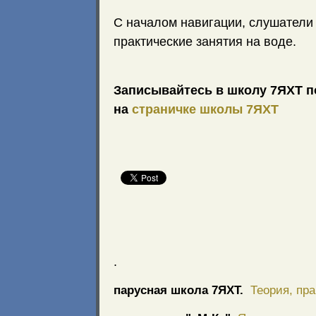
С началом навигации, слушатели
практические занятия на воде.
Записывайтесь в школу 7ЯХТ по 
на
страничке школы 7ЯХТ
.
парусная школа 7ЯХТ.
Теория, пра