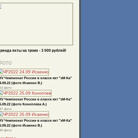
ренда яхты на троих - 3 000 рублей!
Фото
XV Чемпионат России в классе яхт "эМ-Ка"
4.09.22 (фото Исаенко В.)
24 фото
XV Чемпионат России в классе яхт "эМ-Ка"
5.09.22 (фото Коноплева А.)
87 фото
XV Чемпионат России в классе яхт "эМ-Ка"
5.09.22 (фото Исаенко В.)
30 фото