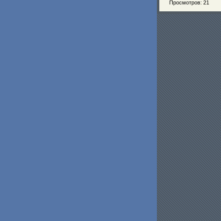
Просмотров: 21