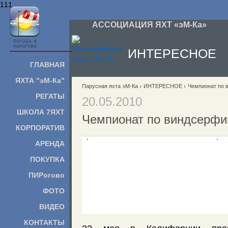
111
АССОЦИАЦИЯ ЯХТ «эМ-Ка»
ИНТЕРЕСНОЕ
ГЛАВНАЯ
ЯХТА "эМ-Ка"
Парусная яхта эМ-Ка
ИНТЕРЕСНОЕ
Чемпионат по 
РЕГАТЫ
20.05.2010
ШКОЛА 7ЯХТ
Чемпионат по виндсерфин
КОРПОРАТИВ
АРЕНДА
ПОКУПКА
ПИРогово
ФОТО
ВИДЕО
КОНТАКТЫ