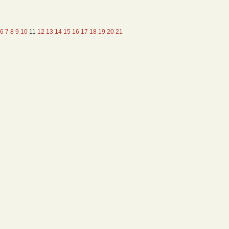
6
7
8
9
10
11
12
13
14
15
16
17
18
19
20
21