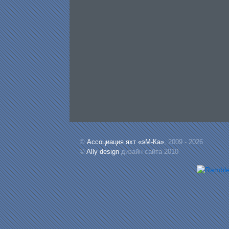
©
Ассоциация яхт «эМ-Ка»
, 2009 - 2026
©
Ally design
дизайн сайта 2010