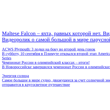
Maltese Falcon – яхта, равных которой нет. В
Видеоролик о самой большой в мире парусно
ACWS Plymouth: 3 лодки на боку во второй день гонок
В субботу, 10 сентября в Плимуте открылся второй этап Americ
Series
Чемпионат России в олимпийский классах – итоги!
В Новороссийске завершился чемпионат России в олимпийских
Энергия солнца
Самое большое в мире судно, движущееся за счет солнечной эн
отправится в кругосветное путешествие