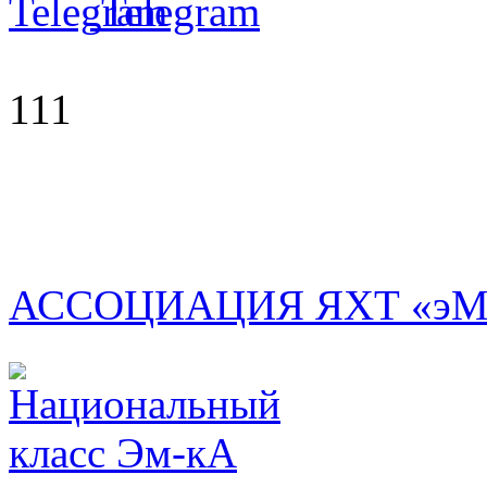
Telegram
111
АССОЦИАЦИЯ ЯХТ «эМ