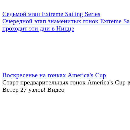
Седьмой этап Extreme Sailing Series
Очередной этап знаменитых гонок Extreme Sail
проходит эти дни в Ницце
Воскресенье на гонках America's Cup
Старт предварительных гонок America's Cup 
Ветер 27 узлов! Видео