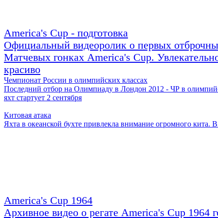
America's Cup - подготовка
Официальный видеоролик о первых отброчн
Матчевых гонках America's Cup. Увлекательно
красиво
Чемпионат России в олимпийских классах
Последний отбор на Олимпиаду в Лондон 2012 - ЧР в олимпий
яхт стартует 2 сентября
Китовая атака
Яхта в океанской бухте привлекла внимание огромного кита. 
America's Cup 1964
Архивное видео о регате America's Cup 1964 г